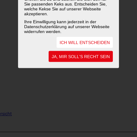
Sie passenden Keks aus. Entscheiden Sie,
welche Kekse Sie auf unserer Webseite
akzeptieren.
Ihre Einwilligung kann jederzeit in der
Datenschutzerklärung auf unserer Webseite
widerrufen werden.
ICH WILL ENTSCHEIDEN
JA, MIR SOLL'S RECHT SEIN
rsicht