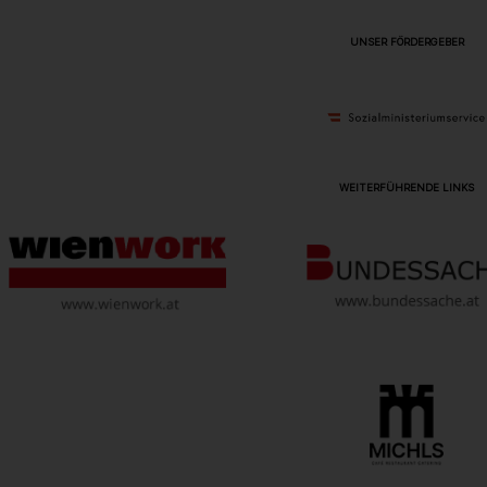
UNSER FÖRDERGEBER
WEITERFÜHRENDE LINKS