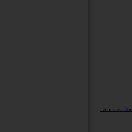
‹ zurück zur Übe